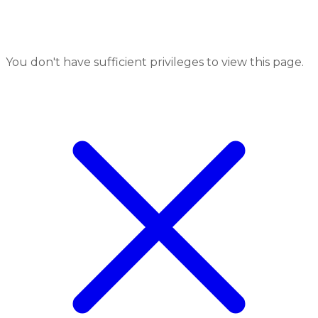
You don't have sufficient privileges to view this page.