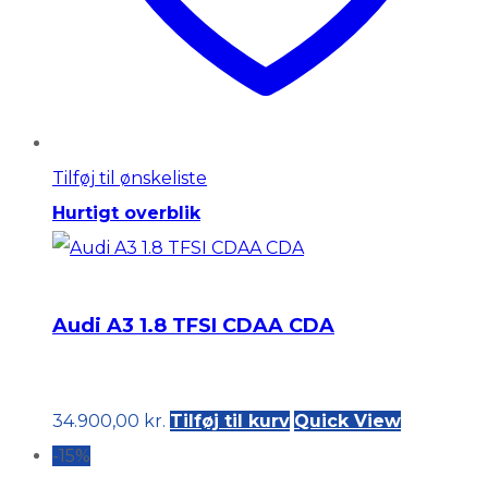
Tilføj til ønskeliste
Hurtigt overblik
Audi A3 1.8 TFSI CDAA CDA
34.900,00
kr.
Tilføj til kurv
Quick View
-15%