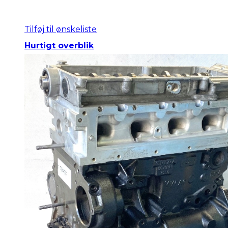
Tilføj til ønskeliste
Hurtigt overblik