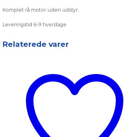
Komplet rå motor uden udstyr.
Leveringstid 6-9 hverdage
Relaterede varer