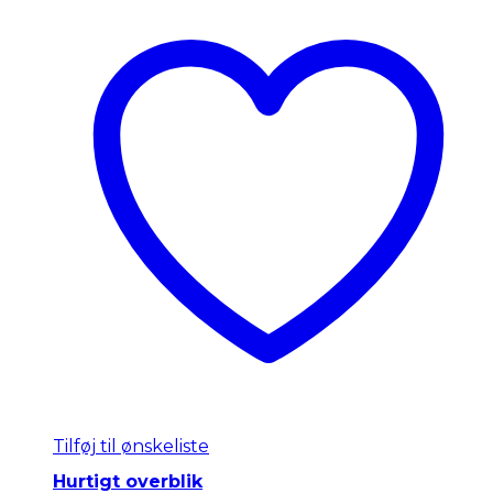
Tilføj til ønskeliste
Hurtigt overblik