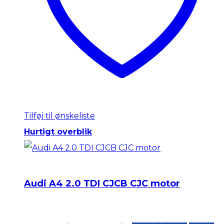
Tilføj til ønskeliste
Hurtigt overblik
Audi A4 2.0 TDI CJCB CJC motor