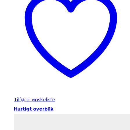
Tilføj til ønskeliste
Hurtigt overblik