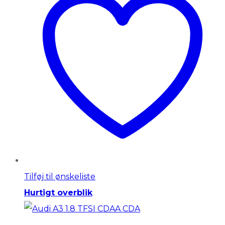
Tilføj til ønskeliste
Hurtigt overblik