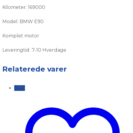
Kilometer: 169000
Model: BMW E90
Komplet motor
Leveringtid 7-10 Hverdage
Relaterede varer
-19%