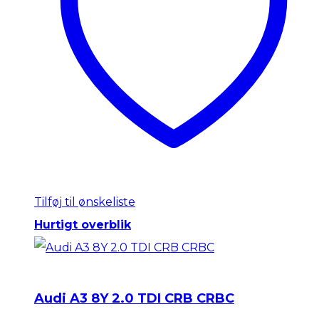
Tilføj til ønskeliste
Hurtigt overblik
Audi A3 8Y 2.0 TDI CRB CRBC