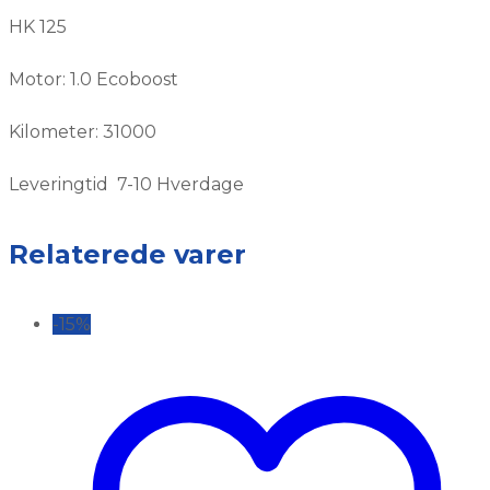
HK 125
Motor: 1.0 Ecoboost
Kilometer: 31000
Leveringtid 7-10 Hverdage
Relaterede varer
-15%