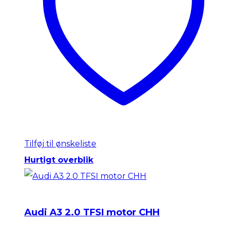
Tilføj til ønskeliste
Hurtigt overblik
Audi A3 2.0 TFSI motor CHH