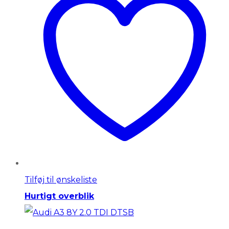
Tilføj til ønskeliste
Hurtigt overblik